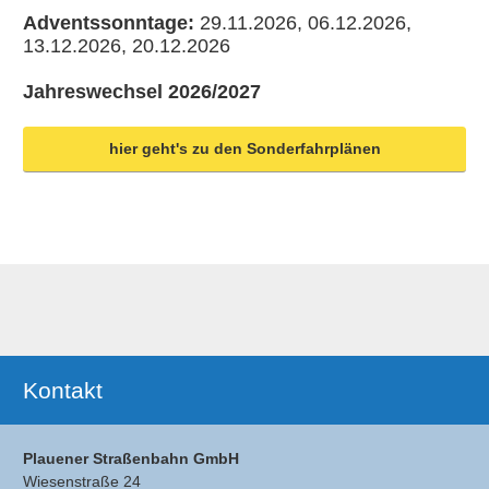
Adventssonntage:
29.11.2026, 06.12.2026,
13.12.2026, 20.12.2026
Jahreswechsel 2026/2027
hier geht's zu den Sonderfahrplänen
Ergänzendes
Kontakt
Plauener Straßenbahn GmbH
Wiesenstraße 24