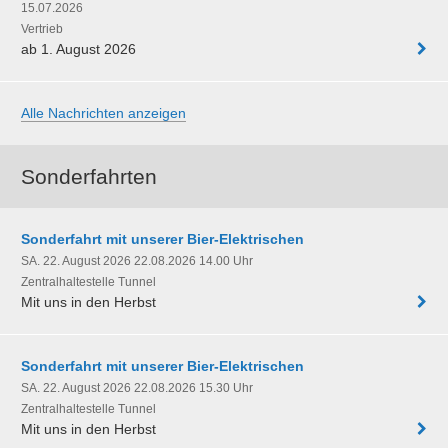
15.07.2026
Vertrieb
ab 1. August 2026
Alle Nachrichten anzeigen
Sonderfahrten
Sonderfahrt mit unserer Bier-Elektrischen
SA. 22. August 2026 22.08.2026 14.00 Uhr
Zentralhaltestelle Tunnel
Mit uns in den Herbst
Sonderfahrt mit unserer Bier-Elektrischen
SA. 22. August 2026 22.08.2026 15.30 Uhr
Zentralhaltestelle Tunnel
Mit uns in den Herbst