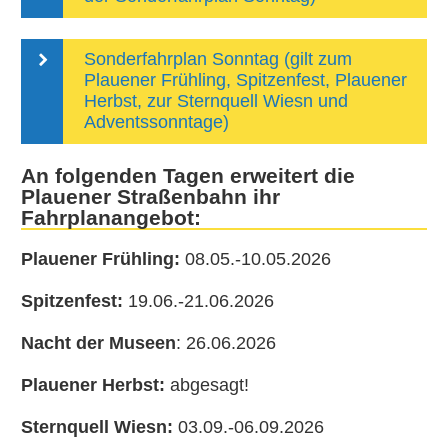
Sonderfahrplan Sonntag (gilt zum
Plauener Frühling, Spitzenfest, Plauener
Herbst, zur Sternquell Wiesn und
Adventssonntage)
An folgenden Tagen erweitert die
Plauener Straßenbahn ihr
Fahrplanangebot:
Plauener Frühling:
08.05.-10.05.2026
Spitzenfest:
19.06.-21.06.2026
Nacht der Museen
: 26.06.2026
Plauener Herbst:
abgesagt!
Sternquell Wiesn:
03.09.-06.09.2026