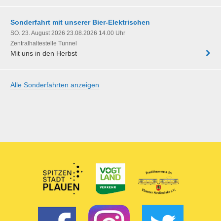
Sonderfahrt mit unserer Bier-Elektrischen
SO. 23. August 2026 23.08.2026 14.00 Uhr
Zentralhaltestelle Tunnel
Mit uns in den Herbst
Alle Sonderfahrten anzeigen
Partner