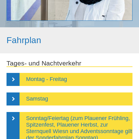
Fahrplan
Tages- und Nachtverkehr
Montag - Freitag
Samstag
Sonntag/Feiertag (zum Plauener Frühling,
Spitzenfest, Plauener Herbst, zur
Sternquell Wiesn und Adventssonntage gilt
der Sonderfahrplan Sonntag)