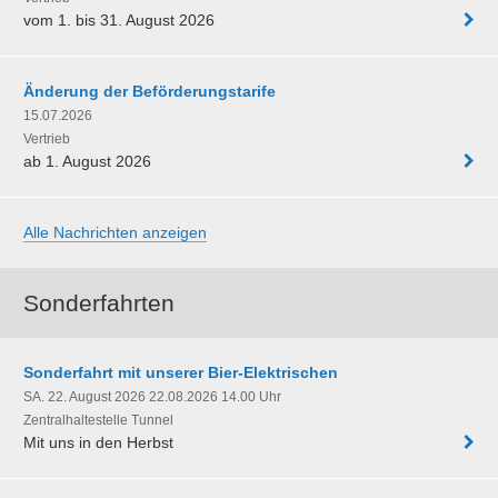
vom 1. bis 31. August 2026
Änderung der Beförderungstarife
15.07.2026
Vertrieb
ab 1. August 2026
Alle Nachrichten anzeigen
Sonderfahrten
Sonderfahrt mit unserer Bier-Elektrischen
SA. 22. August 2026 22.08.2026 14.00 Uhr
Zentralhaltestelle Tunnel
Mit uns in den Herbst