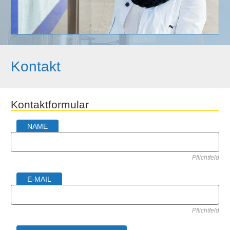
Kontakt
Kontaktformular
NAME
Pflichtfeld
E-MAIL
Pflichtfeld