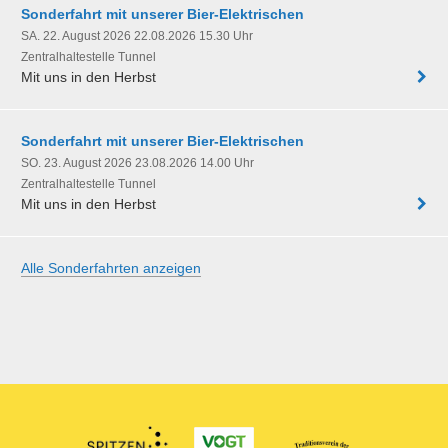
Sonderfahrt mit unserer Bier-Elektrischen
SA. 22. August 2026 22.08.2026 15.30 Uhr
Zentralhaltestelle Tunnel
Mit uns in den Herbst
Sonderfahrt mit unserer Bier-Elektrischen
SO. 23. August 2026 23.08.2026 14.00 Uhr
Zentralhaltestelle Tunnel
Mit uns in den Herbst
Alle Sonderfahrten anzeigen
Partner