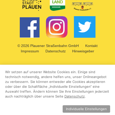
Das Kleingedruckte
© 2026 Plauener Straßenbahn GmbH
Kontakt
Impressum
Datenschutz
Hinweisgeber
Wir setzen auf unserer Website Cookies ein. Einige sind
technisch notwendig, andere helfen uns, unser Onlineangebot
zu verbessern. Sie können entweder alle Cookies akzeptieren
oder über die Schaltfläche „Individuelle Einstellungen“ eine
Auswahl treffen. Ändern können Sie Ihre Einstellungen jederzeit
auch nachträglich über unsere Seite
Datenschutz
.
Individuelle Einstellungen