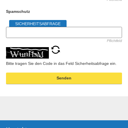
Spamschutz
SICHERHEITSABFRAGE
Pflichtfeld
Bitte tragen Sie den Code in das Feld Sicherheitsabfrage ein.
Senden
Ergänzendes