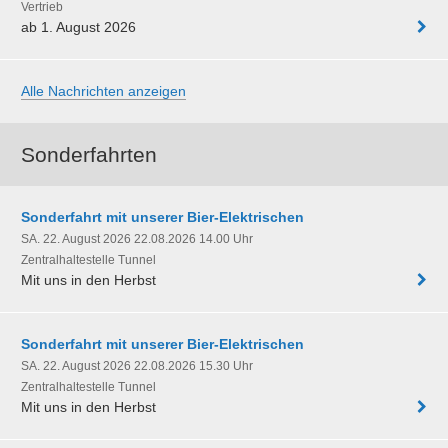
Vertrieb
ab 1. August 2026
Alle Nachrichten anzeigen
Sonderfahrten
Sonderfahrt mit unserer Bier-Elektrischen
SA. 22. August 2026 22.08.2026 14.00 Uhr
Zentralhaltestelle Tunnel
Mit uns in den Herbst
Sonderfahrt mit unserer Bier-Elektrischen
SA. 22. August 2026 22.08.2026 15.30 Uhr
Zentralhaltestelle Tunnel
Mit uns in den Herbst