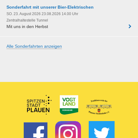
Sonderfahrt mit unserer Bier-Elektrischen
SO. 23. August 2026 23.08.2026 14.00 Uhr
Zentralhaltestelle Tunnel
Mit uns in den Herbst
Alle Sonderfahrten anzeigen
Partner