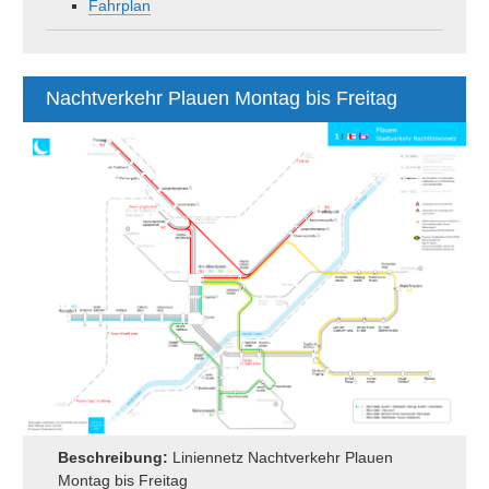
Fahrplan
Nachtverkehr Plauen Montag bis Freitag
Beschreibung:
Liniennetz Nachtverkehr Plauen
Montag bis Freitag