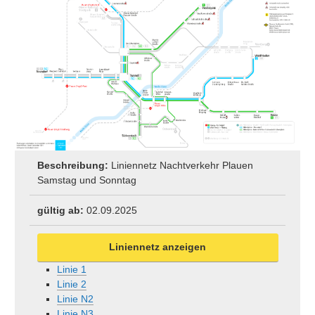
Beschreibung:
Liniennetz Nachtverkehr Plauen
Samstag und Sonntag
gültig ab:
02.09.2025
Liniennetz anzeigen
Linie 1
Linie 2
Linie N2
Linie N3