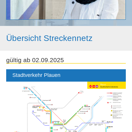
Übersicht Streckennetz
gültig ab 02.09.2025
Stadtverkehr Plauen