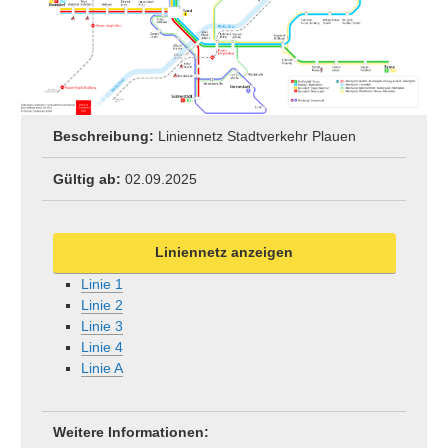
Beschreibung:
Liniennetz Stadtverkehr Plauen
Gültig ab:
02.09.2025
Liniennetz anzeigen
Linie 1
Linie 2
Linie 3
Linie 4
Linie A
Weitere Informationen: