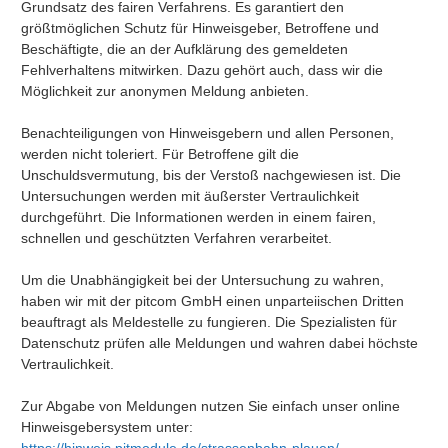
Grundsatz des fairen Verfahrens. Es garantiert den
größtmöglichen Schutz für Hinweisgeber, Betroffene und
Beschäftigte, die an der Aufklärung des gemeldeten
Fehlverhaltens mitwirken. Dazu gehört auch, dass wir die
Möglichkeit zur anonymen Meldung anbieten.
Benachteiligungen von Hinweisgebern und allen Personen,
werden nicht toleriert. Für Betroffene gilt die
Unschuldsvermutung, bis der Verstoß nachgewiesen ist. Die
Untersuchungen werden mit äußerster Vertraulichkeit
durchgeführt. Die Informationen werden in einem fairen,
schnellen und geschützten Verfahren verarbeitet.
Um die Unabhängigkeit bei der Untersuchung zu wahren,
haben wir mit der pitcom GmbH einen unparteiischen Dritten
beauftragt als Meldestelle zu fungieren. Die Spezialisten für
Datenschutz prüfen alle Meldungen und wahren dabei höchste
Vertraulichkeit.
Zur Abgabe von Meldungen nutzen Sie einfach unser online
Hinweisgebersystem unter: