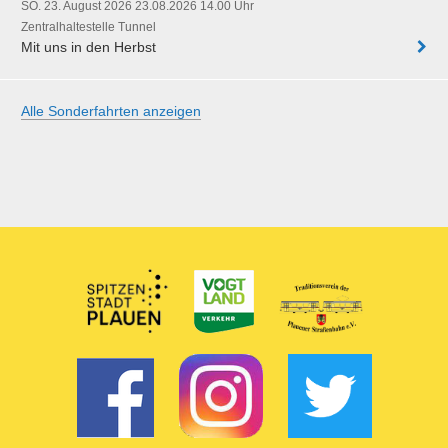
SO. 23. August 2026 23.08.2026 14.00 Uhr
Zentralhaltestelle Tunnel
Mit uns in den Herbst
Alle Sonderfahrten anzeigen
Partner