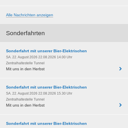
Alle Nachrichten anzeigen
Sonderfahrten
Sonderfahrt mit unserer Bier-Elektrischen
SA. 22. August 2026 22.08.2026 14.00 Uhr
Zentralhaltestelle Tunnel
Mit uns in den Herbst
Sonderfahrt mit unserer Bier-Elektrischen
SA. 22. August 2026 22.08.2026 15.30 Uhr
Zentralhaltestelle Tunnel
Mit uns in den Herbst
Sonderfahrt mit unserer Bier-Elektrischen