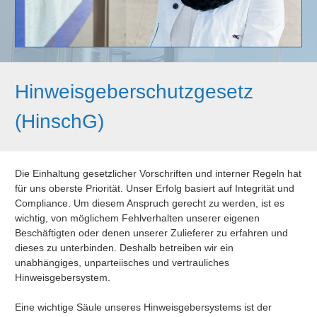
Hinweisgeberschutzgesetz
(HinschG)
Die Einhaltung gesetzlicher Vorschriften und interner Regeln hat
für uns oberste Priorität. Unser Erfolg basiert auf Integrität und
Compliance. Um diesem Anspruch gerecht zu werden, ist es
wichtig, von möglichem Fehlverhalten unserer eigenen
Beschäftigten oder denen unserer Zulieferer zu erfahren und
dieses zu unterbinden. Deshalb betreiben wir ein
unabhängiges, unparteiisches und vertrauliches
Hinweisgebersystem.
Eine wichtige Säule unseres Hinweisgebersystems ist der