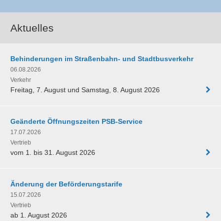
Aktuelles
Behinderungen im Straßenbahn- und Stadtbusverkehr
06.08.2026
Verkehr
Freitag, 7. August und Samstag, 8. August 2026
Geänderte Öffnungszeiten PSB-Service
17.07.2026
Vertrieb
vom 1. bis 31. August 2026
Änderung der Beförderungstarife
15.07.2026
Vertrieb
ab 1. August 2026