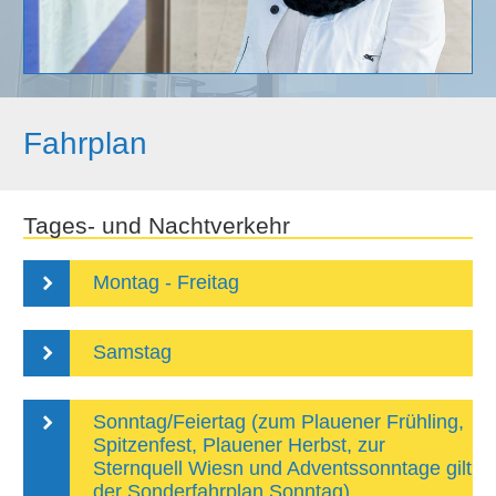
Fahrplan
Tages- und Nachtverkehr
Montag - Freitag
Samstag
Sonntag/Feiertag (zum Plauener Frühling,
Spitzenfest, Plauener Herbst, zur
Sternquell Wiesn und Adventssonntage gilt
der Sonderfahrplan Sonntag)