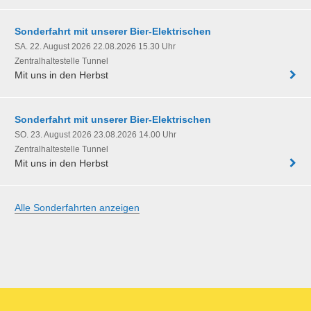
Sonderfahrt mit unserer Bier-Elektrischen
SA. 22. August 2026 22.08.2026 15.30 Uhr
Zentralhaltestelle Tunnel
Mit uns in den Herbst
Sonderfahrt mit unserer Bier-Elektrischen
SO. 23. August 2026 23.08.2026 14.00 Uhr
Zentralhaltestelle Tunnel
Mit uns in den Herbst
Alle Sonderfahrten anzeigen
Partner