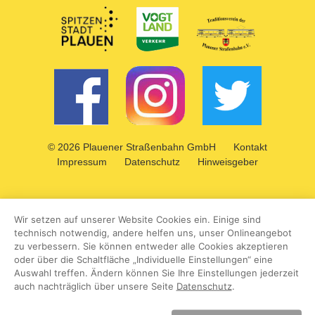
Das Kleingedruckte
© 2026 Plauener Straßenbahn GmbH
Kontakt
Impressum
Datenschutz
Hinweisgeber
Wir setzen auf unserer Website Cookies ein. Einige sind
technisch notwendig, andere helfen uns, unser Onlineangebot
zu verbessern. Sie können entweder alle Cookies akzeptieren
oder über die Schaltfläche „Individuelle Einstellungen“ eine
Auswahl treffen. Ändern können Sie Ihre Einstellungen jederzeit
auch nachträglich über unsere Seite
Datenschutz
.