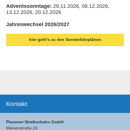
Adventssonntage:
29.11.2026, 06.12.2026,
13.12.2026, 20.12.2026
Jahreswechsel 2026/2027
hier geht's zu den Sonderfahrplänen
Ergänzendes
Kontakt
Plauener Straßenbahn GmbH
Wiesenstraße 24