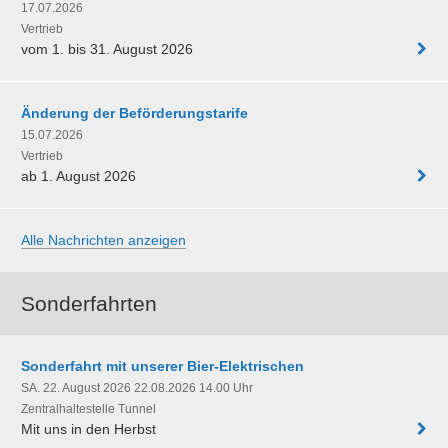
17.07.2026
Vertrieb
vom 1. bis 31. August 2026
Änderung der Beförderungstarife
15.07.2026
Vertrieb
ab 1. August 2026
Alle Nachrichten anzeigen
Sonderfahrten
Sonderfahrt mit unserer Bier-Elektrischen
SA. 22. August 2026 22.08.2026 14.00 Uhr
Zentralhaltestelle Tunnel
Mit uns in den Herbst