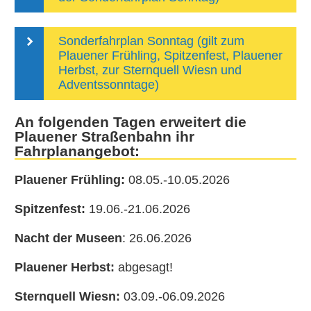
Sonderfahrplan Sonntag (gilt zum
Plauener Frühling, Spitzenfest, Plauener
Herbst, zur Sternquell Wiesn und
Adventssonntage)
An folgenden Tagen erweitert die
Plauener Straßenbahn ihr
Fahrplanangebot:
Plauener Frühling:
08.05.-10.05.2026
Spitzenfest:
19.06.-21.06.2026
Nacht der Museen
: 26.06.2026
Plauener Herbst:
abgesagt!
Sternquell Wiesn:
03.09.-06.09.2026