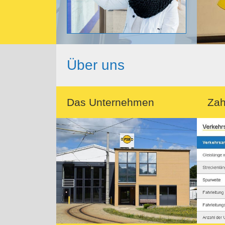
Über uns
Das Unternehmen
Zah