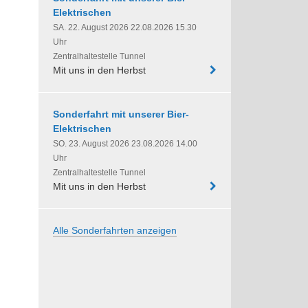
Elektrischen
SA. 22. August 2026 22.08.2026 15.30
Uhr
Zentralhaltestelle Tunnel
Mit uns in den Herbst
Sonderfahrt mit unserer Bier-
Elektrischen
SO. 23. August 2026 23.08.2026 14.00
Uhr
Zentralhaltestelle Tunnel
Mit uns in den Herbst
Alle Sonderfahrten anzeigen