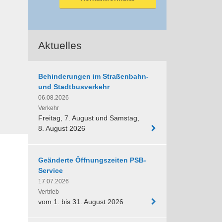
Aktuelles
Behinderungen im Straßenbahn-
und Stadtbusverkehr
06.08.2026
Verkehr
Freitag, 7. August und Samstag,
8. August 2026
Geänderte Öffnungszeiten PSB-
Service
17.07.2026
Vertrieb
vom 1. bis 31. August 2026