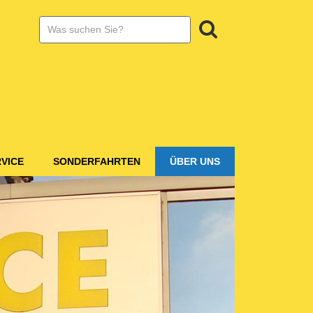
SUCHE:
Suchen
VICE
SONDERFAHRTEN
ÜBER UNS