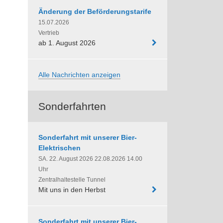
Änderung der Beförderungstarife
15.07.2026
Vertrieb
ab 1. August 2026
Alle Nachrichten anzeigen
Sonderfahrten
Sonderfahrt mit unserer Bier-
Elektrischen
SA. 22. August 2026 22.08.2026 14.00
Uhr
Zentralhaltestelle Tunnel
Mit uns in den Herbst
Sonderfahrt mit unserer Bier-