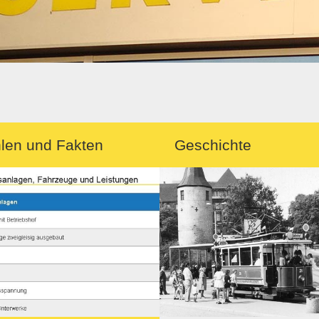
len und Fakten
Geschichte