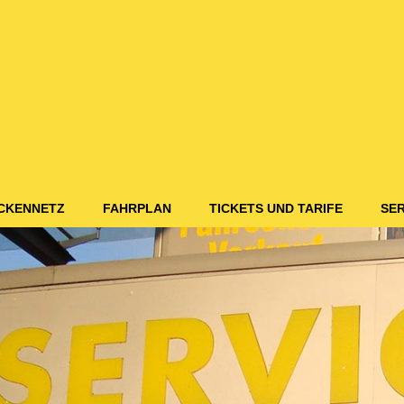
CKENNETZ
FAHRPLAN
TICKETS UND TARIFE
SER