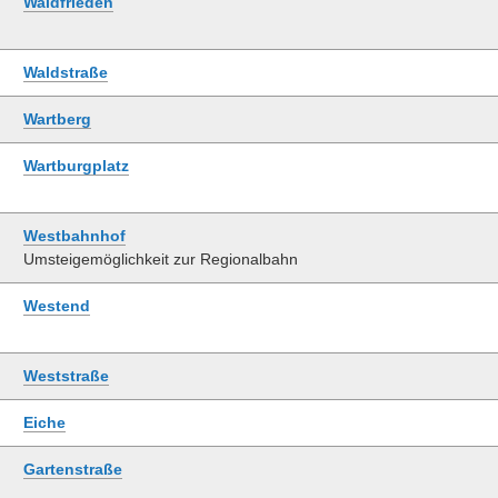
Waldfrieden
Waldstraße
Wartberg
Wartburgplatz
Westbahnhof
Umsteigemöglichkeit zur Regionalbahn
Westend
Weststraße
Eiche
Gartenstraße