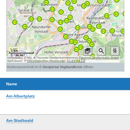
Name
Am Albertplatz
Am Stadtwald