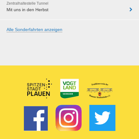
Zentralhaltestelle Tunnel
Mit uns in den Herbst
Alle Sonderfahrten anzeigen
Partner