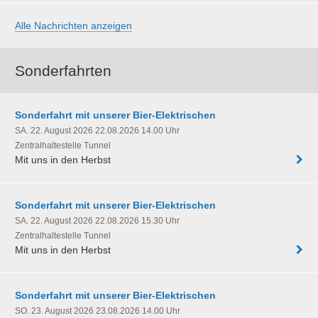
Alle Nachrichten anzeigen
Sonderfahrten
Sonderfahrt mit unserer Bier-Elektrischen
SA. 22. August 2026 22.08.2026 14.00 Uhr
Zentralhaltestelle Tunnel
Mit uns in den Herbst
Sonderfahrt mit unserer Bier-Elektrischen
SA. 22. August 2026 22.08.2026 15.30 Uhr
Zentralhaltestelle Tunnel
Mit uns in den Herbst
Sonderfahrt mit unserer Bier-Elektrischen
SO. 23. August 2026 23.08.2026 14.00 Uhr