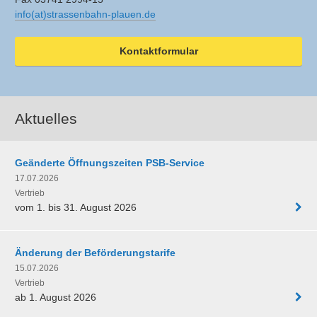
info(at)strassenbahn-plauen.de
Kontaktformular
Aktuelles
Geänderte Öffnungszeiten PSB-Service
17.07.2026
Vertrieb
vom 1. bis 31. August 2026
Änderung der Beförderungstarife
15.07.2026
Vertrieb
ab 1. August 2026