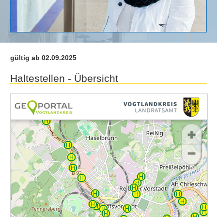
gültig ab 02.09.2025
Haltestellen - Übersicht