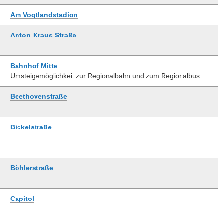
Am Vogtlandstadion
Anton-Kraus-Straße
Bahnhof Mitte
Umsteigemöglichkeit zur Regionalbahn und zum Regionalbus
Beethovenstraße
Bickelstraße
Böhlerstraße
Capitol