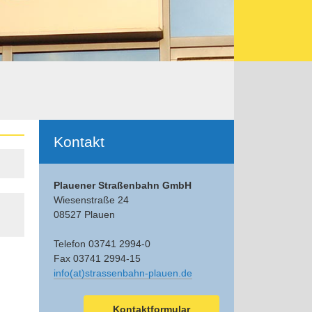
Ergänzendes
Kontakt
Plauener Straßenbahn GmbH
Wiesenstraße 24
08527 Plauen
Telefon 03741 2994-0
Fax 03741 2994-15
info(at)strassenbahn-plauen.de
Kontaktformular