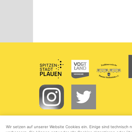
Partner
Wir setzen auf unserer Website Cookies ein. Einige sind technisch