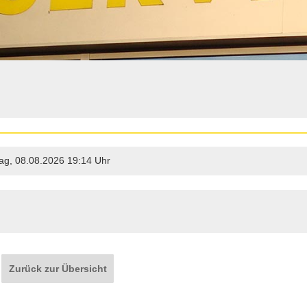
g, 08.08.2026 19:14 Uhr
Zurück zur Übersicht