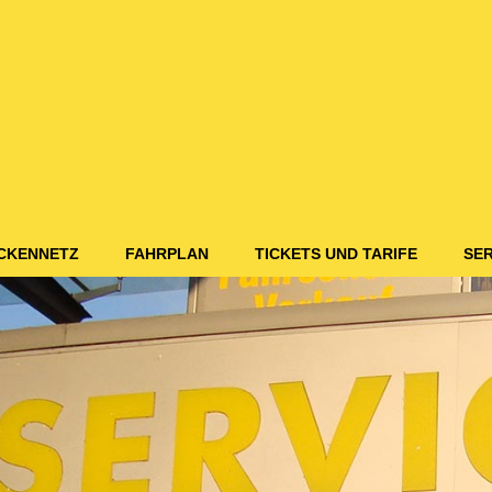
CKENNETZ
FAHRPLAN
TICKETS UND TARIFE
SER