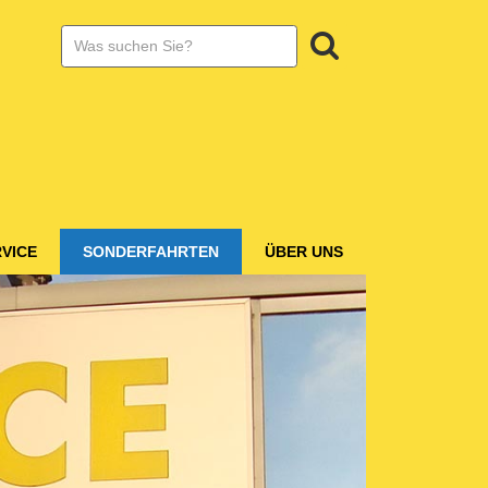
SUCHE:
Suchen
VICE
SONDERFAHRTEN
ÜBER UNS