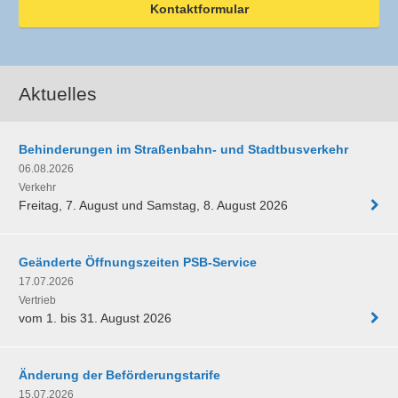
Kontaktformular
Aktuelles
Behinderungen im Straßenbahn- und Stadtbusverkehr
06.08.2026
Verkehr
Freitag, 7. August und Samstag, 8. August 2026
Geänderte Öffnungszeiten PSB-Service
17.07.2026
Vertrieb
vom 1. bis 31. August 2026
Änderung der Beförderungstarife
15.07.2026