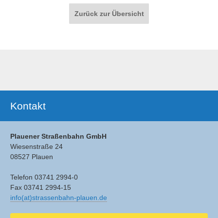
Paginierung
Zurück zur Übersicht
Ergänzendes
Kontakt
Plauener Straßenbahn GmbH
Wiesenstraße 24
08527 Plauen
Telefon 03741 2994-0
Fax 03741 2994-15
info(at)strassenbahn-plauen.de