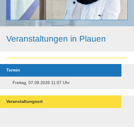
Veranstaltungen in Plauen
Termin
Freitag, 07.08.2026 11:07 Uhr
Veranstaltungsort