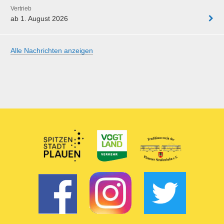
Vertrieb
ab 1. August 2026
Alle Nachrichten anzeigen
Partner