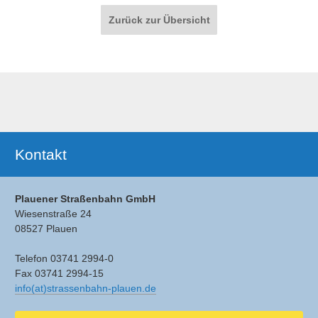
Paginierung
Zurück zur Übersicht
Ergänzendes
Kontakt
Plauener Straßenbahn GmbH
Wiesenstraße 24
08527 Plauen
Telefon 03741 2994-0
Fax 03741 2994-15
info(at)strassenbahn-plauen.de