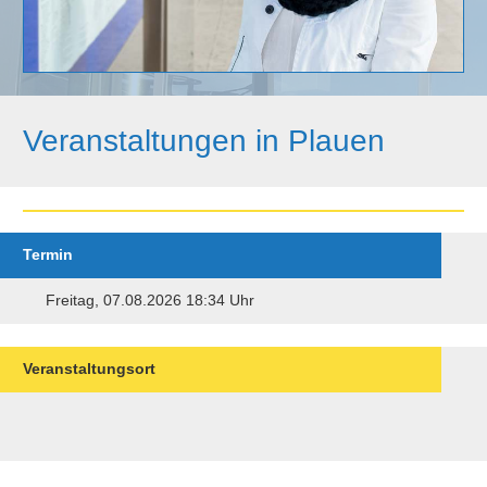
Veranstaltungen in Plauen
Termin
Freitag, 07.08.2026 18:34 Uhr
Veranstaltungsort