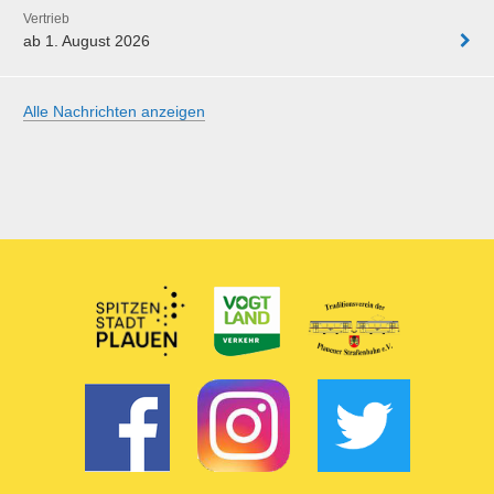
Vertrieb
ab 1. August 2026
Alle Nachrichten anzeigen
Partner