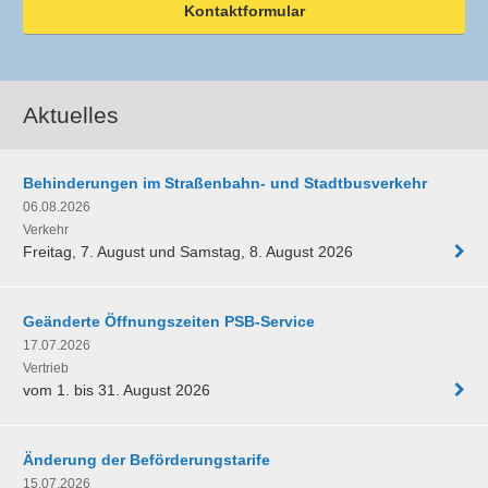
Kontaktformular
Aktuelles
Behinderungen im Straßenbahn- und Stadtbusverkehr
06.08.2026
Verkehr
Freitag, 7. August und Samstag, 8. August 2026
Geänderte Öffnungszeiten PSB-Service
17.07.2026
Vertrieb
vom 1. bis 31. August 2026
Änderung der Beförderungstarife
15.07.2026