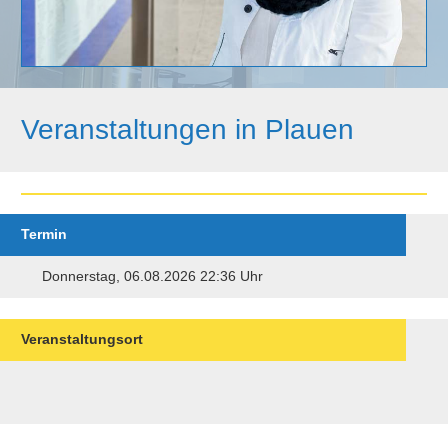
Veranstaltungen in Plauen
Termin
Donnerstag, 06.08.2026 22:36 Uhr
Veranstaltungsort