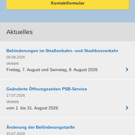
Kontaktformular
Aktuelles
Behinderungen im Straßenbahn- und Stadtbusverkehr
06.08.2026
Verkehr
Freitag, 7. August und Samstag, 8. August 2026
Geänderte Öffnungszeiten PSB-Service
17.07.2026
Vertrieb
vom 1. bis 31. August 2026
Änderung der Beförderungstarife
15.07.2026