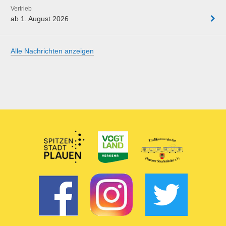
Vertrieb
ab 1. August 2026
Alle Nachrichten anzeigen
Partner