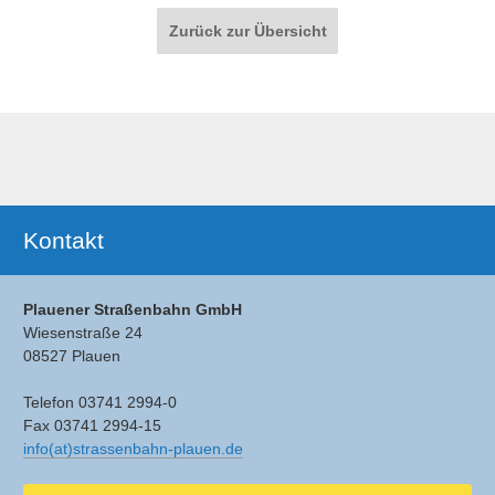
Paginierung
Zurück zur Übersicht
Ergänzendes
Kontakt
Plauener Straßenbahn GmbH
Wiesenstraße 24
08527 Plauen
Telefon 03741 2994-0
Fax 03741 2994-15
info(at)strassenbahn-plauen.de