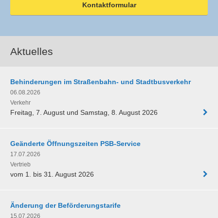
Kontaktformular
Aktuelles
Behinderungen im Straßenbahn- und Stadtbusverkehr
06.08.2026
Verkehr
Freitag, 7. August und Samstag, 8. August 2026
Geänderte Öffnungszeiten PSB-Service
17.07.2026
Vertrieb
vom 1. bis 31. August 2026
Änderung der Beförderungstarife
15.07.2026