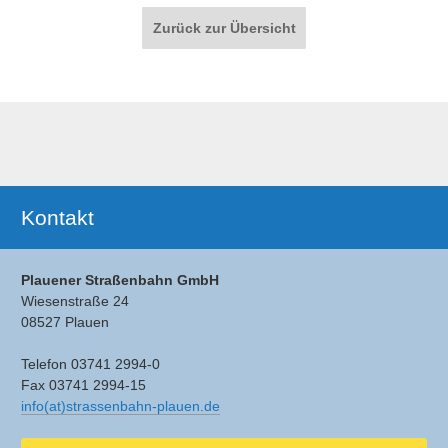
Paginierung
Zurück zur Übersicht
Ergänzendes
Kontakt
Plauener Straßenbahn GmbH
Wiesenstraße 24
08527 Plauen
Telefon 03741 2994-0
Fax 03741 2994-15
info(at)strassenbahn-plauen.de