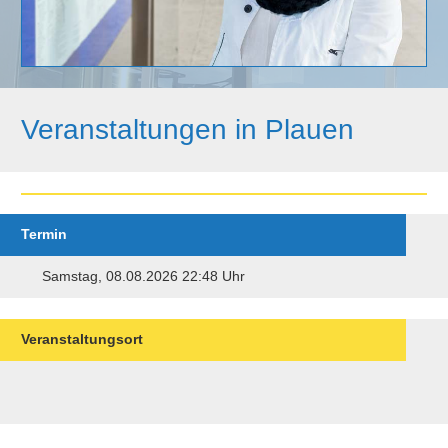
Veranstaltungen in Plauen
Termin
Samstag, 08.08.2026 22:48 Uhr
Veranstaltungsort