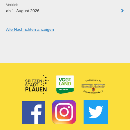
Vertrieb
ab 1. August 2026
Alle Nachrichten anzeigen
Partner