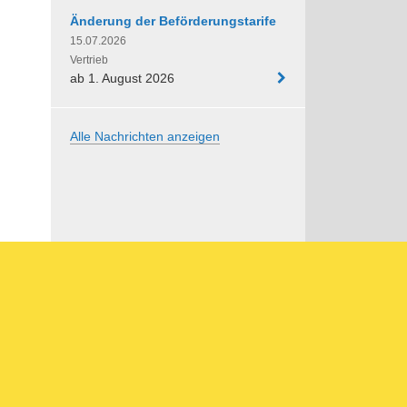
Änderung der Beförderungstarife
15.07.2026
Vertrieb
ab 1. August 2026
Alle Nachrichten anzeigen