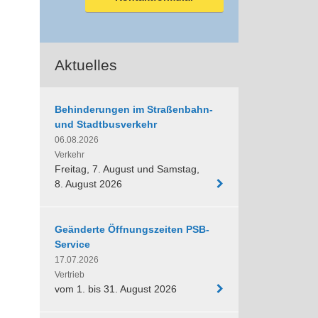
Aktuelles
Behinderungen im Straßenbahn-
und Stadtbusverkehr
06.08.2026
Verkehr
Freitag, 7. August und Samstag,
8. August 2026
Geänderte Öffnungszeiten PSB-
Service
17.07.2026
Vertrieb
vom 1. bis 31. August 2026