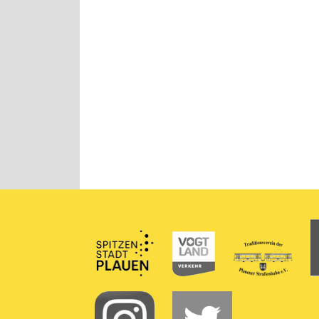
Partner