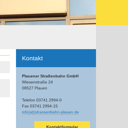
Ergänzendes
Kontakt
Plauener Straßenbahn GmbH
Wiesenstraße 24
08527 Plauen
Telefon 03741 2994-0
Fax 03741 2994-15
info(at)strassenbahn-plauen.de
Kontaktformular