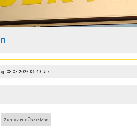
en
g, 08.08.2026 01:40 Uhr
Zurück zur Übersicht