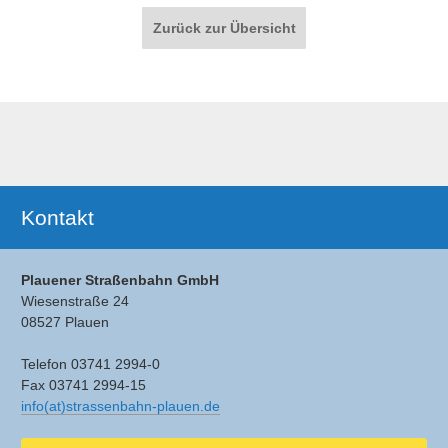
Paginierung
Zurück zur Übersicht
Ergänzendes
Kontakt
Plauener Straßenbahn GmbH
Wiesenstraße 24
08527 Plauen
Telefon 03741 2994-0
Fax 03741 2994-15
info(at)strassenbahn-plauen.de