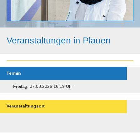
Veranstaltungen in Plauen
Termin
Freitag, 07.08.2026 16:19 Uhr
Veranstaltungsort