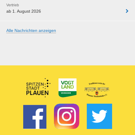
Vertrieb
ab 1. August 2026
Alle Nachrichten anzeigen
Partner