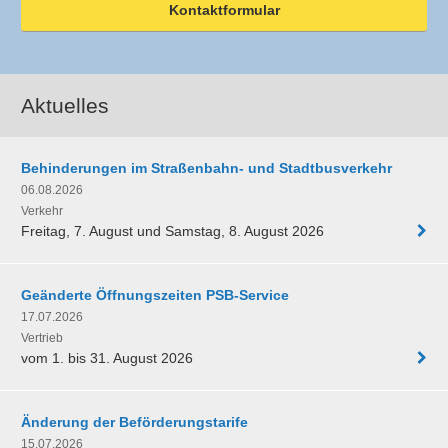
Kontaktformular
Aktuelles
Behinderungen im Straßenbahn- und Stadtbusverkehr
06.08.2026
Verkehr
Freitag, 7. August und Samstag, 8. August 2026
Geänderte Öffnungszeiten PSB-Service
17.07.2026
Vertrieb
vom 1. bis 31. August 2026
Änderung der Beförderungstarife
15.07.2026