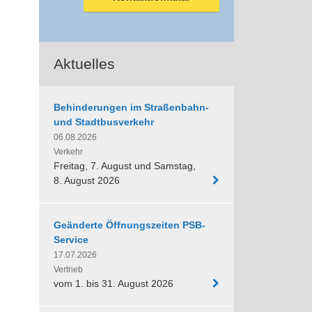
Aktuelles
Behinderungen im Straßenbahn-
und Stadtbusverkehr
06.08.2026
Verkehr
Freitag, 7. August und Samstag,
8. August 2026
Geänderte Öffnungszeiten PSB-
Service
17.07.2026
Vertrieb
vom 1. bis 31. August 2026