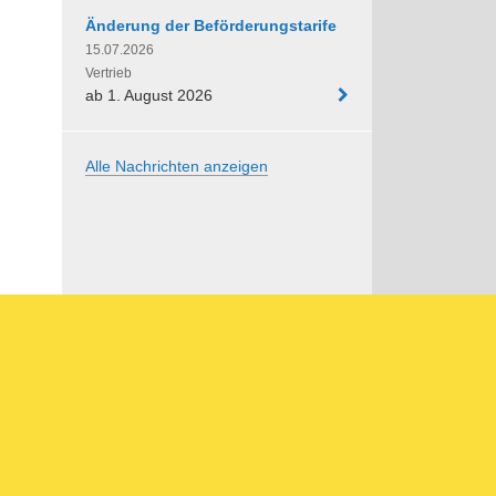
Änderung der Beförderungstarife
15.07.2026
Vertrieb
ab 1. August 2026
Alle Nachrichten anzeigen