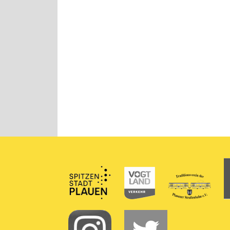
Partner