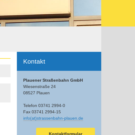
Ergänzendes
Kontakt
Plauener Straßenbahn GmbH
Wiesenstraße 24
08527 Plauen
Telefon 03741 2994-0
Fax 03741 2994-15
info(at)strassenbahn-plauen.de
Kontaktformular