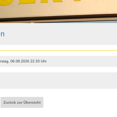
en
stag, 06.08.2026 22:33 Uhr
Zurück zur Übersicht