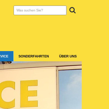
SUCHE:
Suchen
VICE
SONDERFAHRTEN
ÜBER UNS