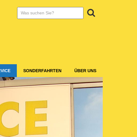
SUCHE:
Suchen
VICE
SONDERFAHRTEN
ÜBER UNS