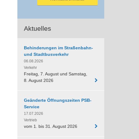
Aktuelles
Behinderungen im Straßenbahn-
und Stadtbusverkehr
06.08.2026
Verkehr
Freitag, 7. August und Samstag,
8. August 2026
Geänderte Öffnungszeiten PSB-
Service
17.07.2026
Vertrieb
vom 1. bis 31. August 2026