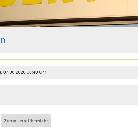
en
g, 07.08.2026 08:40 Uhr
Zurück zur Übersicht