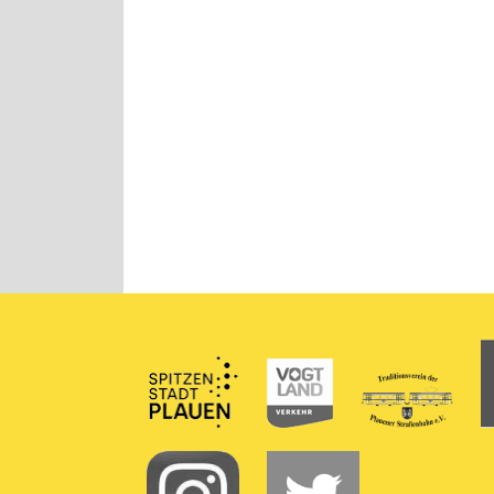
Partner