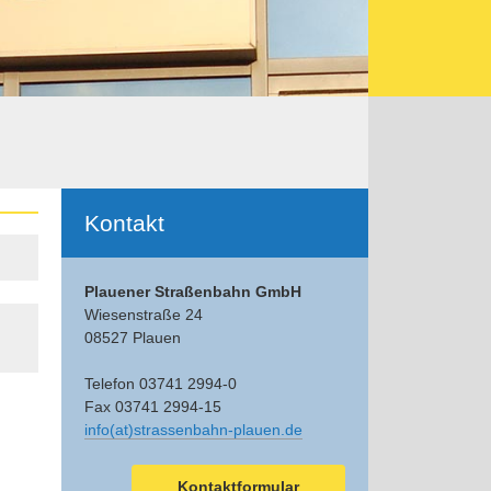
Ergänzendes
Kontakt
Plauener Straßenbahn GmbH
Wiesenstraße 24
08527 Plauen
Telefon 03741 2994-0
Fax 03741 2994-15
info(at)strassenbahn-plauen.de
Kontaktformular