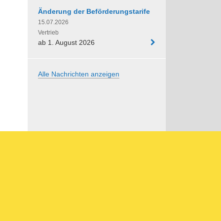
Änderung der Beförderungstarife
15.07.2026
Vertrieb
ab 1. August 2026
Alle Nachrichten anzeigen