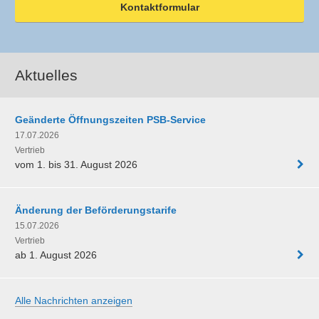
Kontaktformular
Aktuelles
Geänderte Öffnungszeiten PSB-Service
17.07.2026
Vertrieb
vom 1. bis 31. August 2026
Änderung der Beförderungstarife
15.07.2026
Vertrieb
ab 1. August 2026
Alle Nachrichten anzeigen