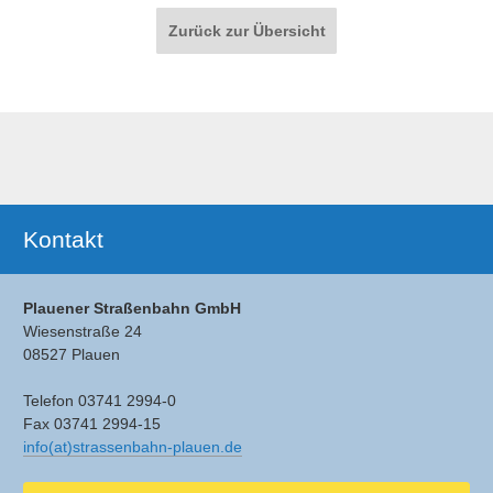
Paginierung
Zurück zur Übersicht
Ergänzendes
Kontakt
Plauener Straßenbahn GmbH
Wiesenstraße 24
08527 Plauen
Telefon 03741 2994-0
Fax 03741 2994-15
info(at)strassenbahn-plauen.de