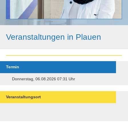
Veranstaltungen in Plauen
Termin
Donnerstag, 06.08.2026 07:31 Uhr
Veranstaltungsort