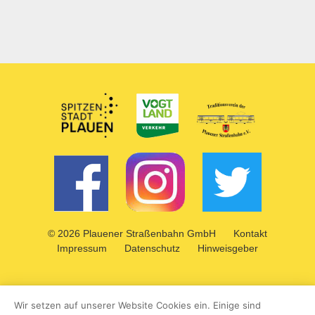
Partner
Das Kleingedruckte
© 2026 Plauener Straßenbahn GmbH
Kontakt
Impressum
Datenschutz
Hinweisgeber
Wir setzen auf unserer Website Cookies ein. Einige sind