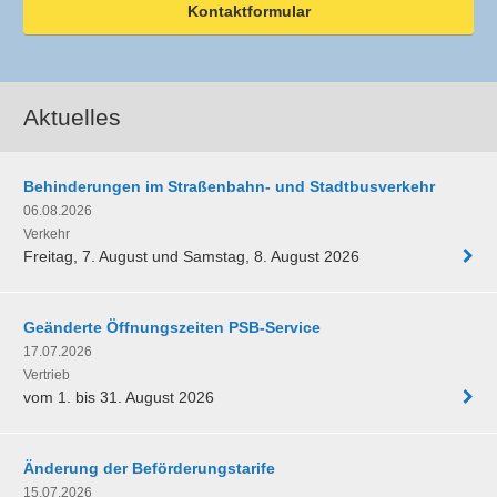
Kontaktformular
Aktuelles
Behinderungen im Straßenbahn- und Stadtbusverkehr
06.08.2026
Verkehr
Freitag, 7. August und Samstag, 8. August 2026
Geänderte Öffnungszeiten PSB-Service
17.07.2026
Vertrieb
vom 1. bis 31. August 2026
Änderung der Beförderungstarife
15.07.2026