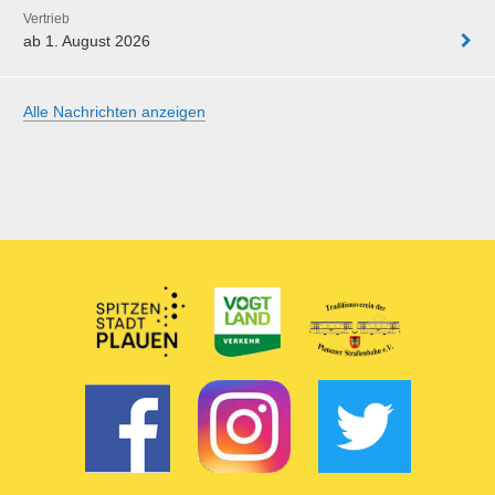
Vertrieb
ab 1. August 2026
Alle Nachrichten anzeigen
Partner