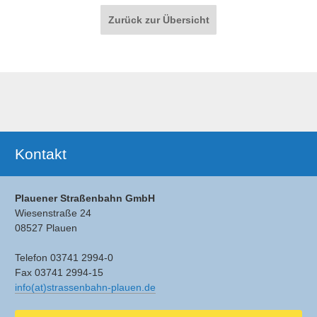
Paginierung
Zurück zur Übersicht
Ergänzendes
Kontakt
Plauener Straßenbahn GmbH
Wiesenstraße 24
08527 Plauen
Telefon 03741 2994-0
Fax 03741 2994-15
info(at)strassenbahn-plauen.de