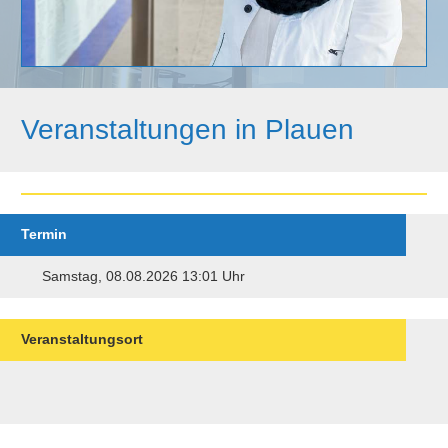
Veranstaltungen in Plauen
Termin
Samstag, 08.08.2026 13:01 Uhr
Veranstaltungsort