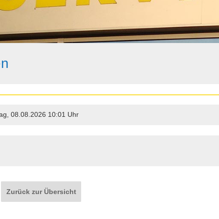
en
g, 08.08.2026 10:01 Uhr
Zurück zur Übersicht