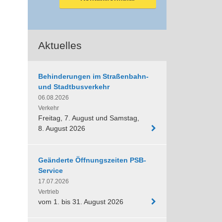
Aktuelles
Behinderungen im Straßenbahn-
und Stadtbusverkehr
06.08.2026
Verkehr
Freitag, 7. August und Samstag,
8. August 2026
Geänderte Öffnungszeiten PSB-
Service
17.07.2026
Vertrieb
vom 1. bis 31. August 2026