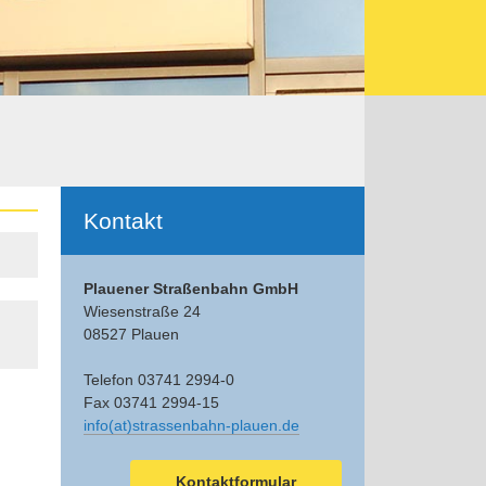
Ergänzendes
Kontakt
Plauener Straßenbahn GmbH
Wiesenstraße 24
08527 Plauen
Telefon 03741 2994-0
Fax 03741 2994-15
info(at)strassenbahn-plauen.de
Kontaktformular