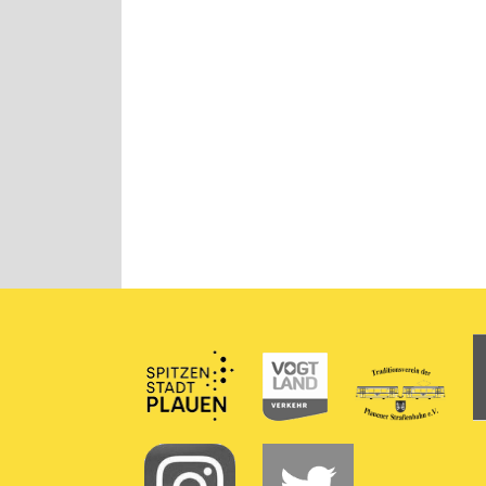
Partner