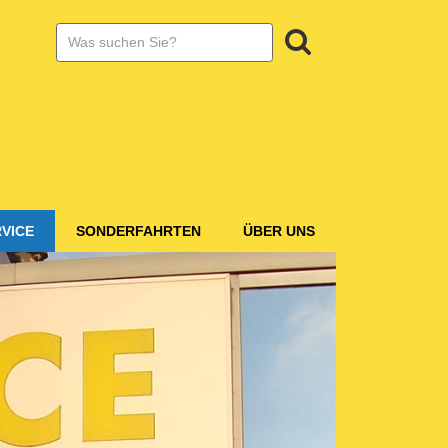
SUCHE:
Suchen
VICE
SONDERFAHRTEN
ÜBER UNS