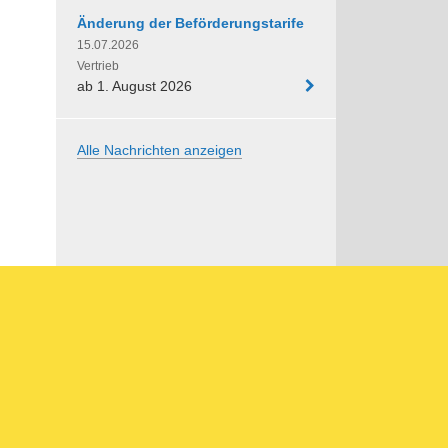
Änderung der Beförderungstarife
15.07.2026
Vertrieb
ab 1. August 2026
Alle Nachrichten anzeigen